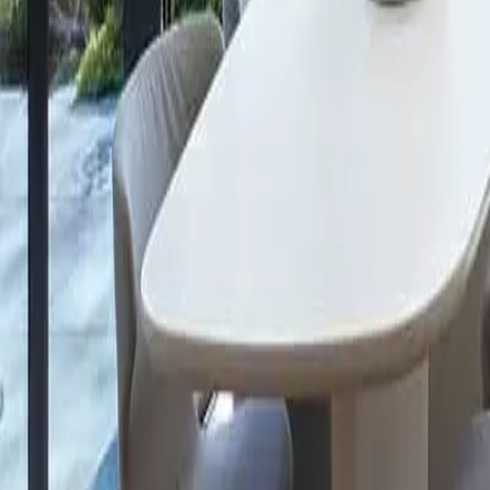
Tasarımcılar