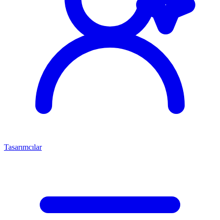
Tasarımcılar