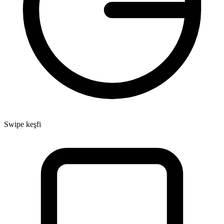
Swipe keşfi