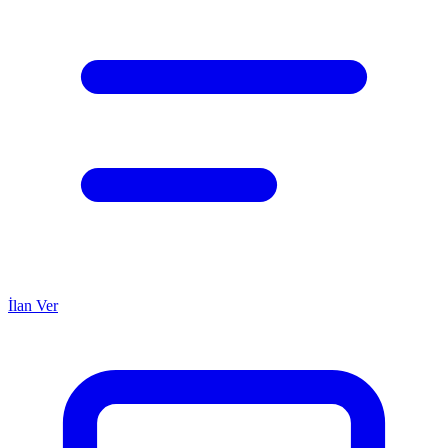
İlan Ver