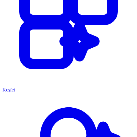
Keşfet