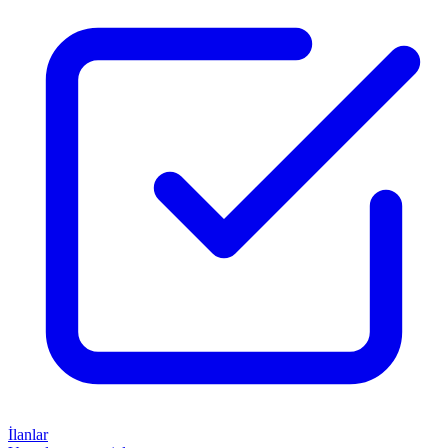
İlanlar