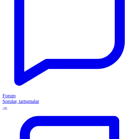
Forum
Sorular, tartışmalar
→