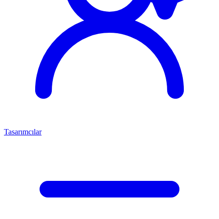
Tasarımcılar