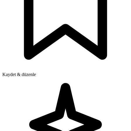
Kaydet & düzenle