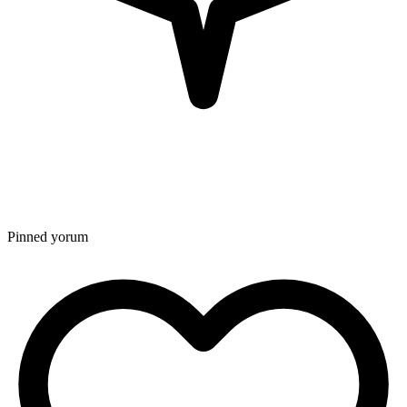
Pinned yorum