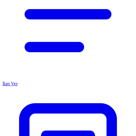
İlan Ver