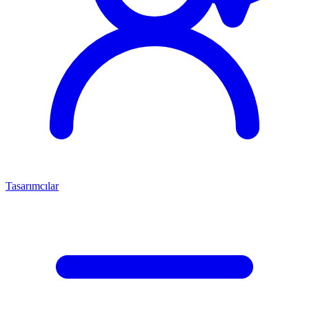
Tasarımcılar