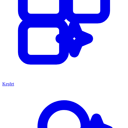
Keşfet