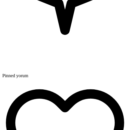
Pinned yorum