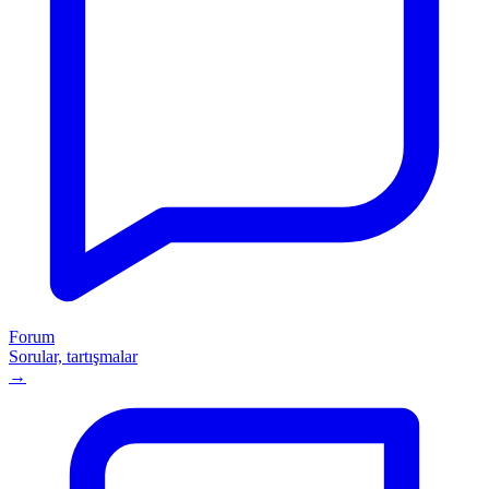
Forum
Sorular, tartışmalar
→