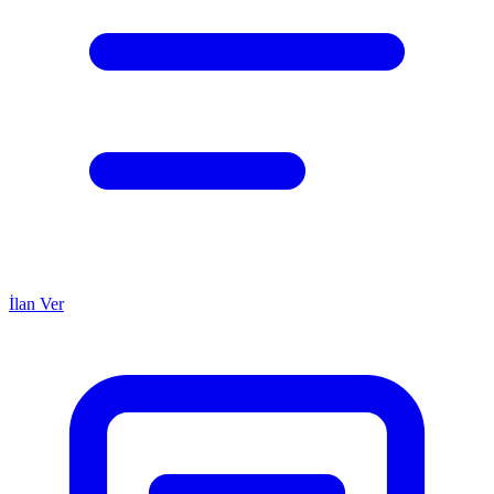
İlan Ver