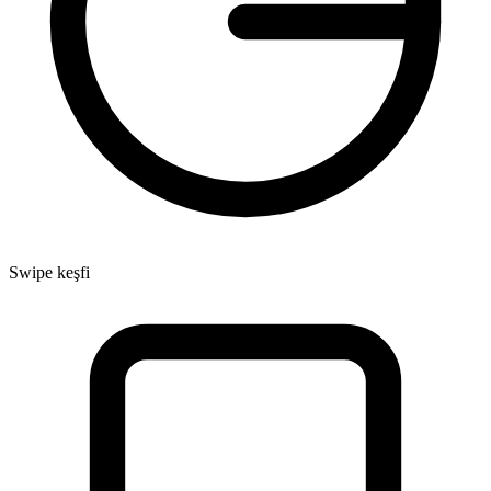
Swipe keşfi