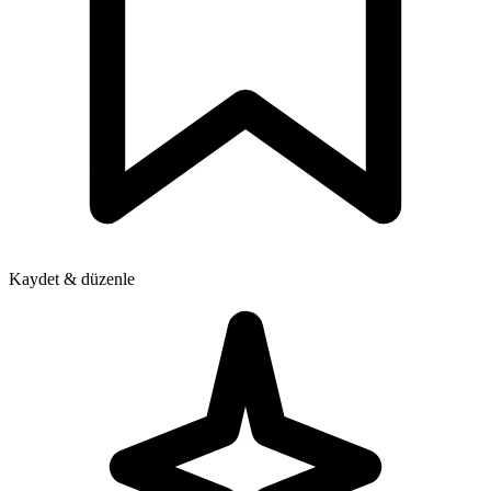
Kaydet & düzenle