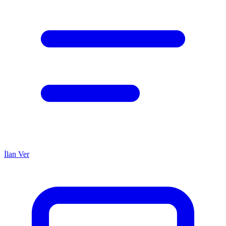
İlan Ver