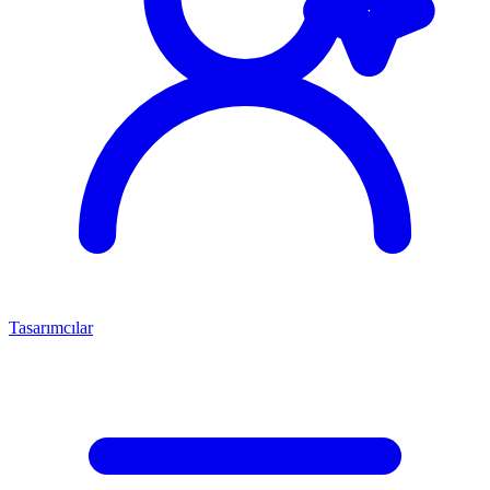
Tasarımcılar