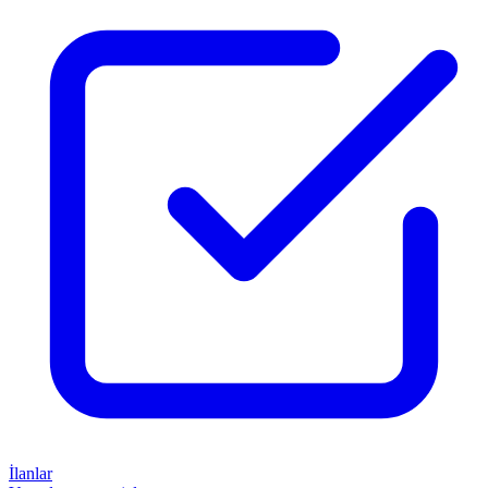
İlanlar