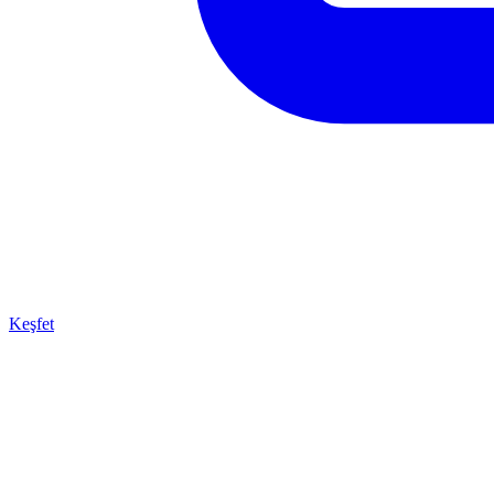
Keşfet