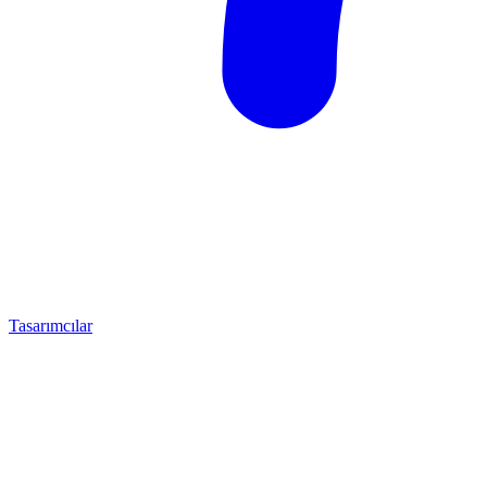
Tasarımcılar