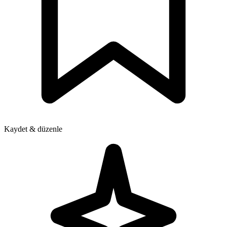
Kaydet & düzenle