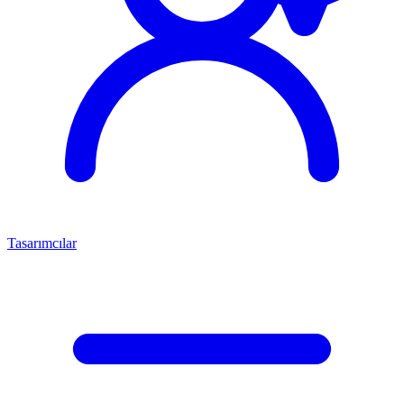
Tasarımcılar