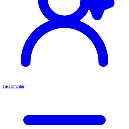
Tasarımcılar