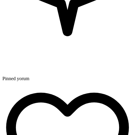
Pinned yorum