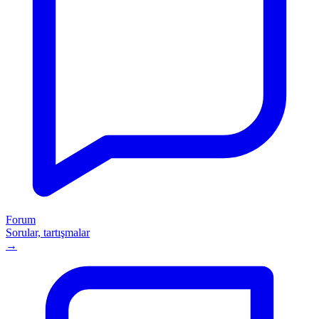
Forum
Sorular, tartışmalar
→