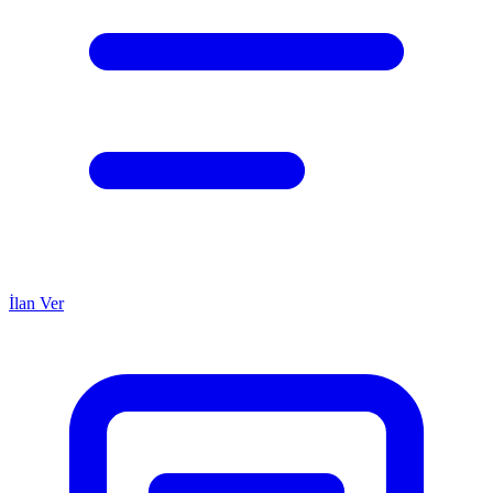
İlan Ver