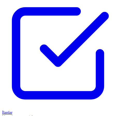
İlanlar