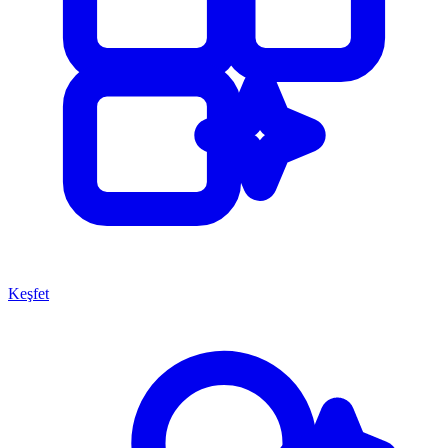
Keşfet