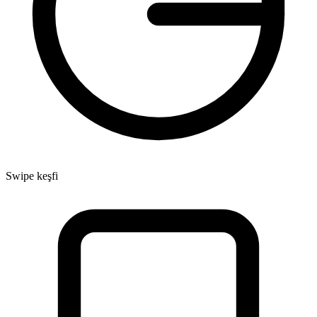
Swipe keşfi