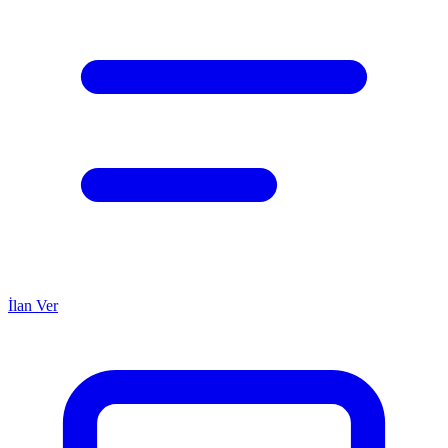
İlan Ver