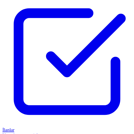
İlanlar