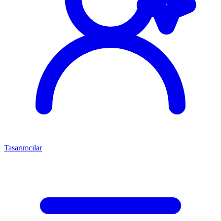
Tasarımcılar