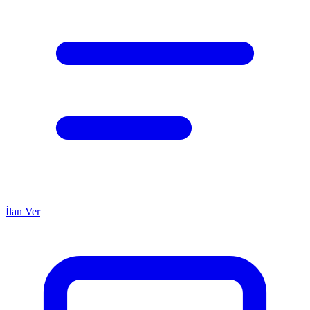
İlan Ver