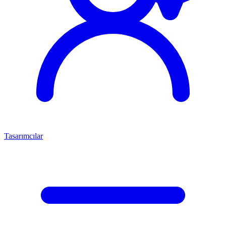
Tasarımcılar