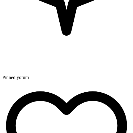
Pinned yorum