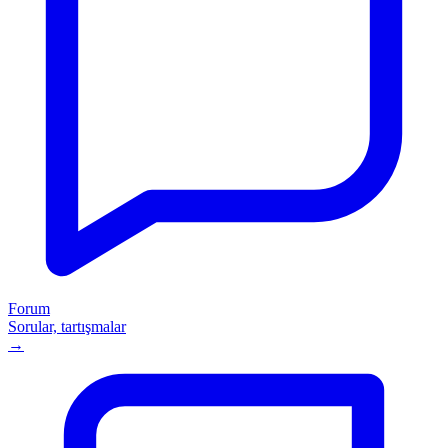
Forum
Sorular, tartışmalar
→