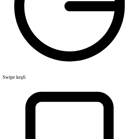
Swipe keşfi