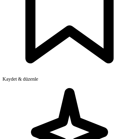
Kaydet & düzenle