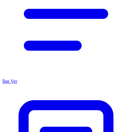
İlan Ver