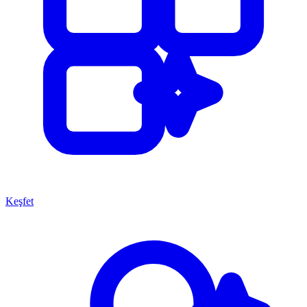
Keşfet