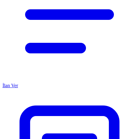
İlan Ver