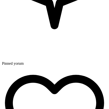
Pinned yorum