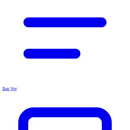
İlan Ver