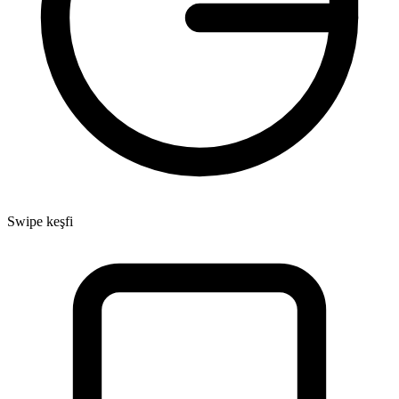
Swipe keşfi