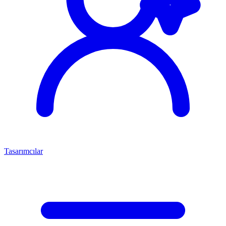
Tasarımcılar