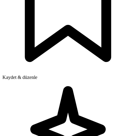
Kaydet & düzenle