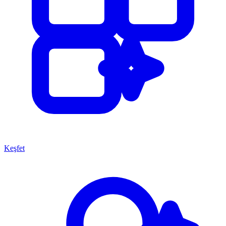
Keşfet