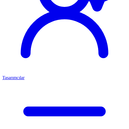
Tasarımcılar