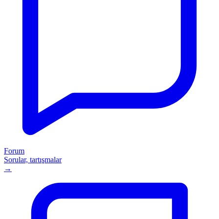
Forum
Sorular, tartışmalar
→