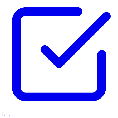
İlanlar