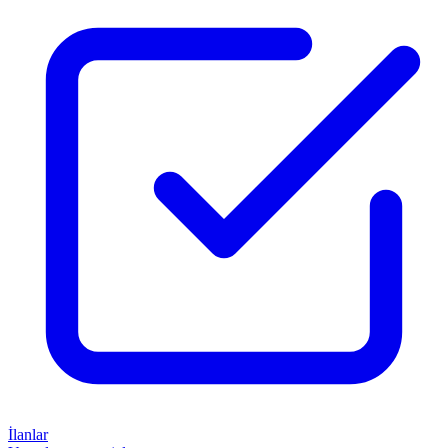
İlanlar