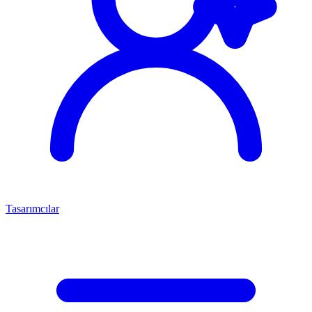
Tasarımcılar