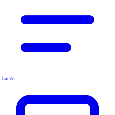
İlan Ver