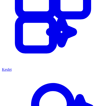
Keşfet