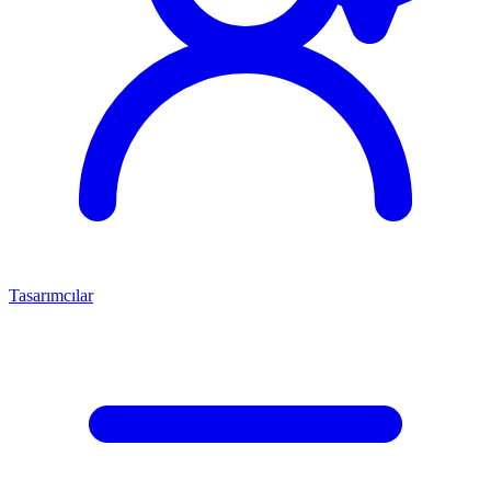
Tasarımcılar