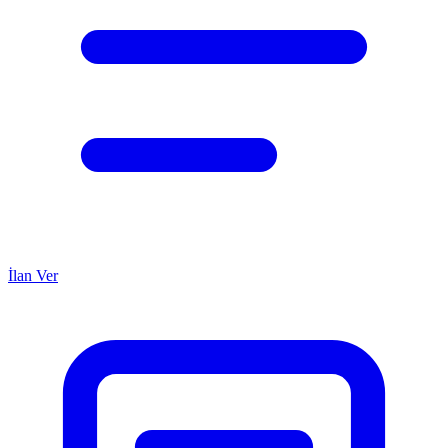
İlan Ver