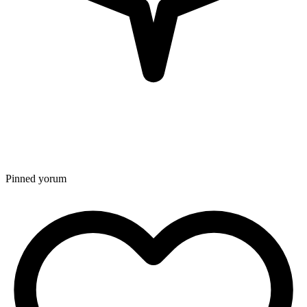
Pinned yorum