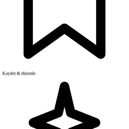
Kaydet & düzenle