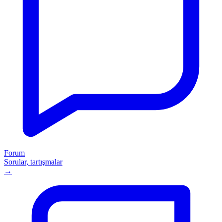
Forum
Sorular, tartışmalar
→