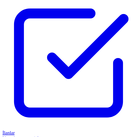
İlanlar