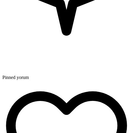
Pinned yorum