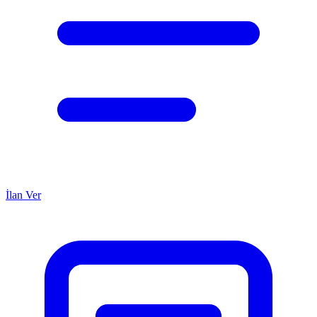
İlan Ver