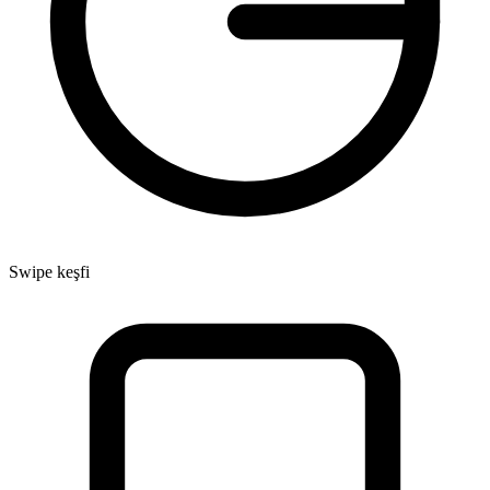
Swipe keşfi