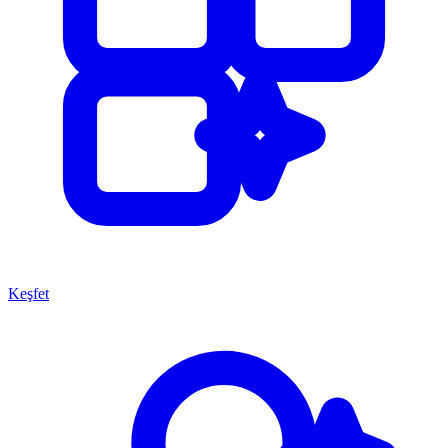
Keşfet