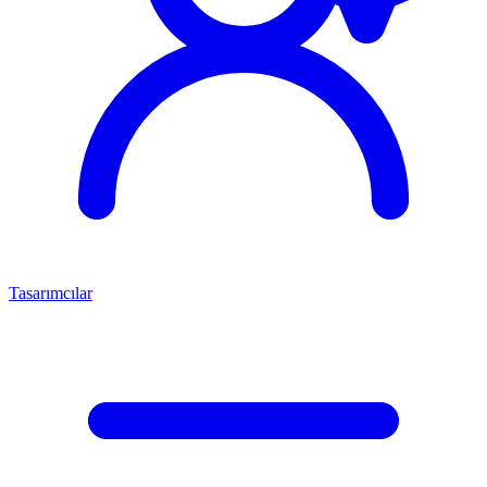
Tasarımcılar