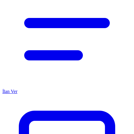
İlan Ver