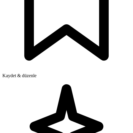
Kaydet & düzenle