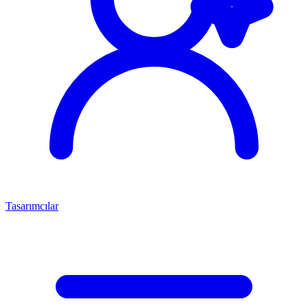
Tasarımcılar