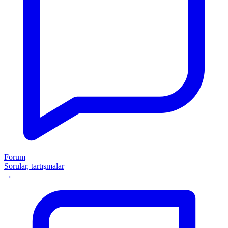
Forum
Sorular, tartışmalar
→