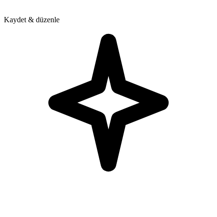
Kaydet & düzenle