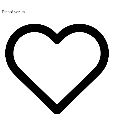
Pinned yorum