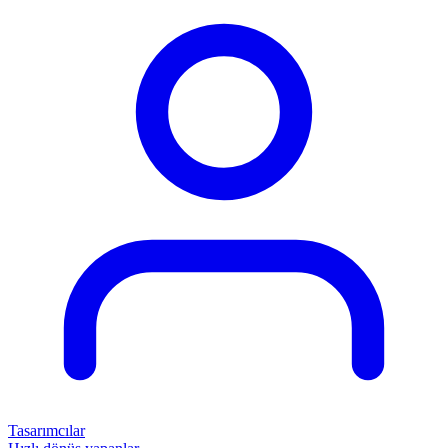
Tasarımcılar