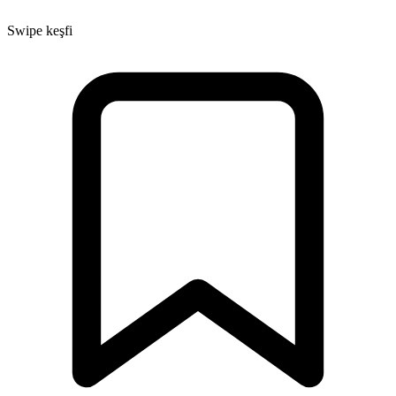
Swipe keşfi