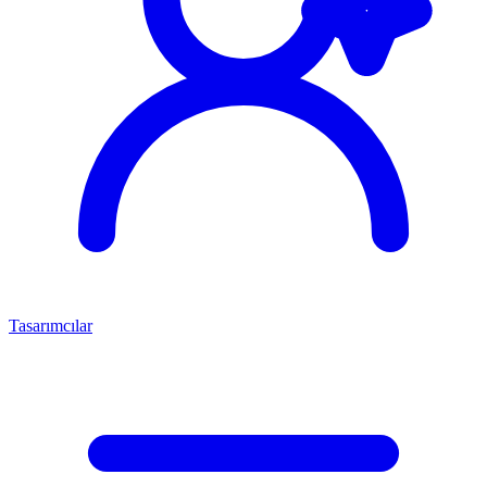
Tasarımcılar