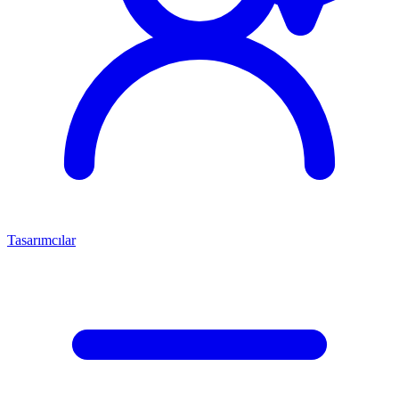
Tasarımcılar