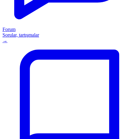
Forum
Sorular, tartışmalar
→