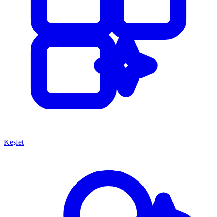
Keşfet