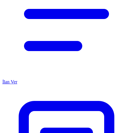
İlan Ver