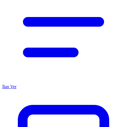
İlan Ver