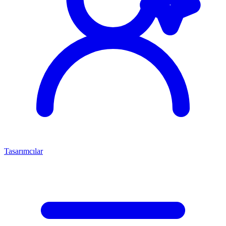
Tasarımcılar