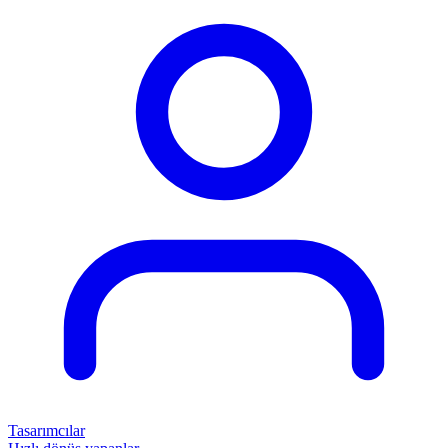
Tasarımcılar