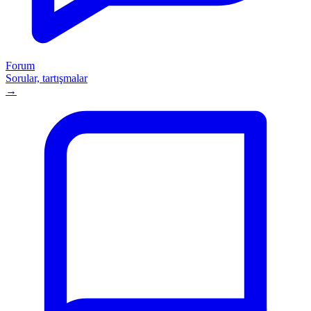
Forum
Sorular, tartışmalar
→