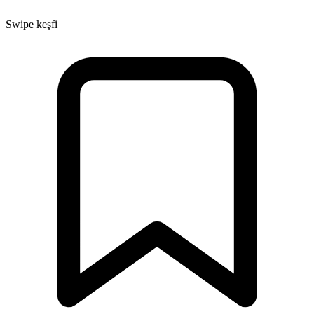
Swipe keşfi