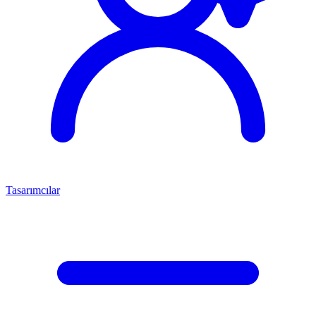
Tasarımcılar