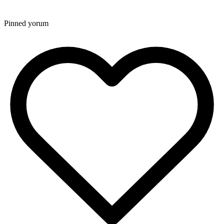
Pinned yorum