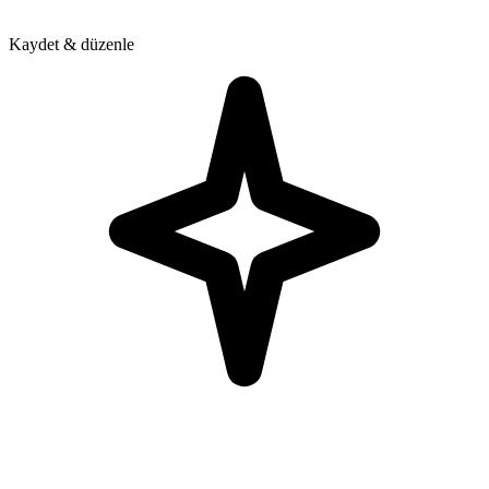
Kaydet & düzenle