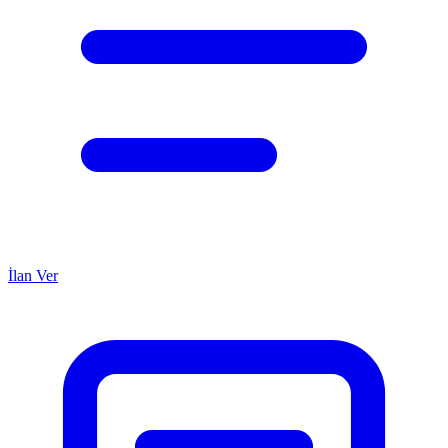
İlan Ver