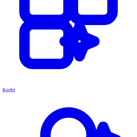
Keşfet