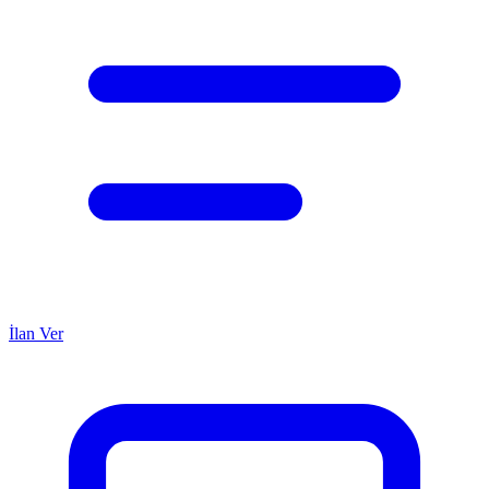
İlan Ver