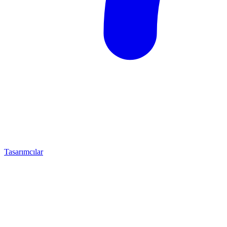
Tasarımcılar