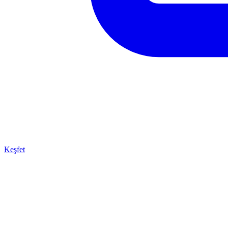
Keşfet