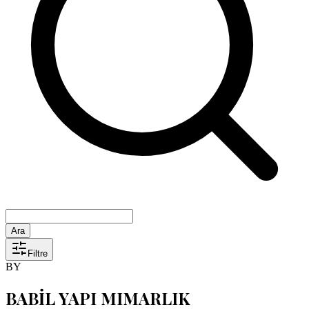
Ara
Filtre
BY
BABİL YAPI MIMARLIK