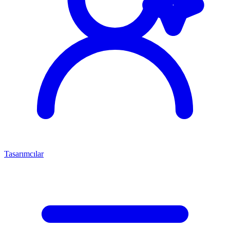
Tasarımcılar