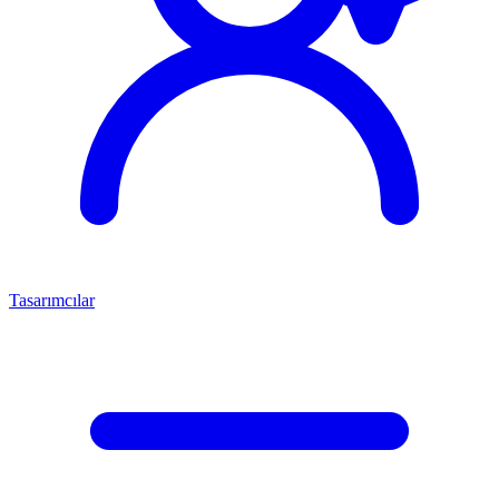
Tasarımcılar