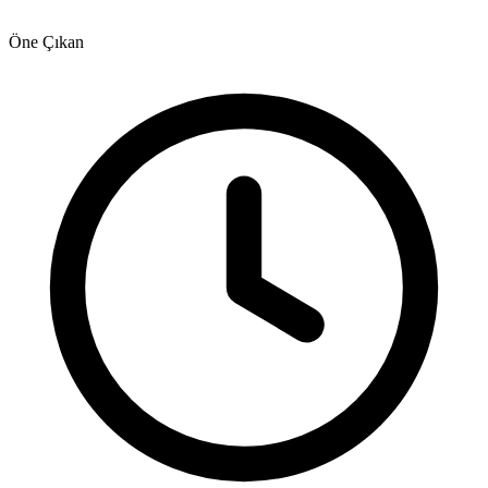
Öne Çıkan