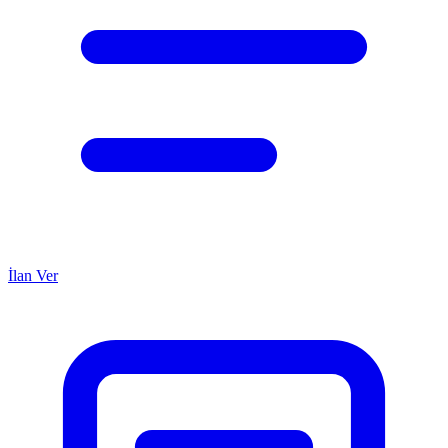
İlan Ver