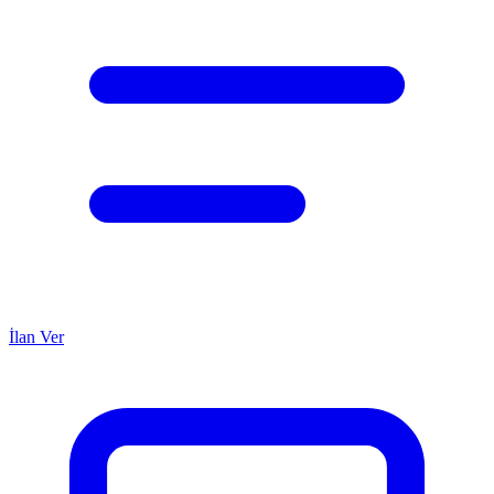
İlan Ver