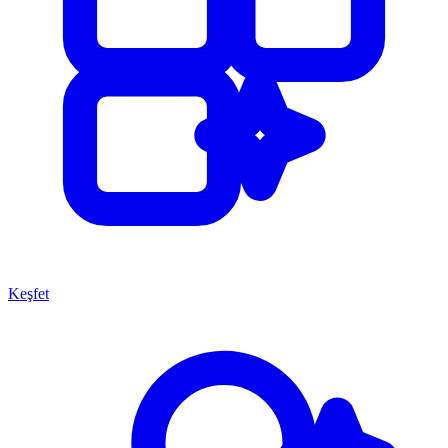
Keşfet