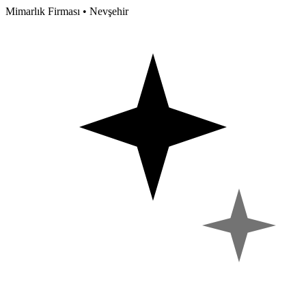
Mimarlık Firması • Nevşehir