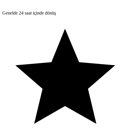
Genelde 24 saat içinde dönüş