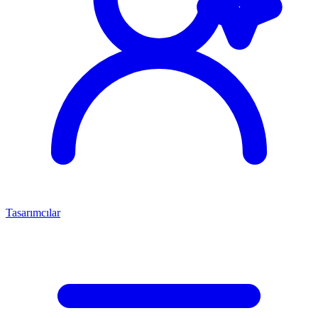
Tasarımcılar