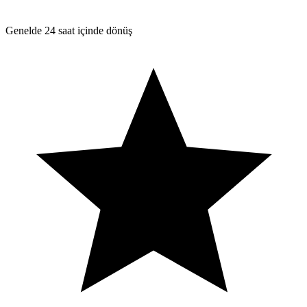
Genelde 24 saat içinde dönüş