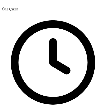
Öne Çıkan