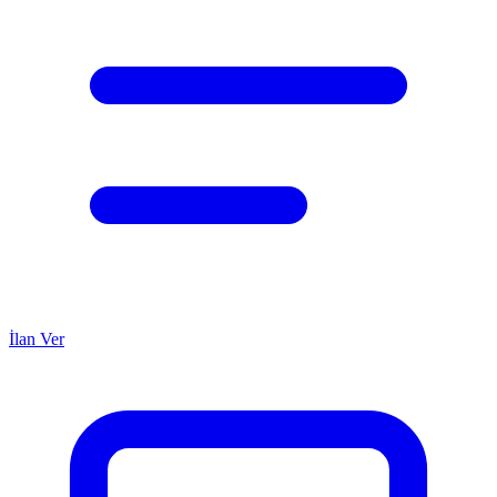
İlan Ver