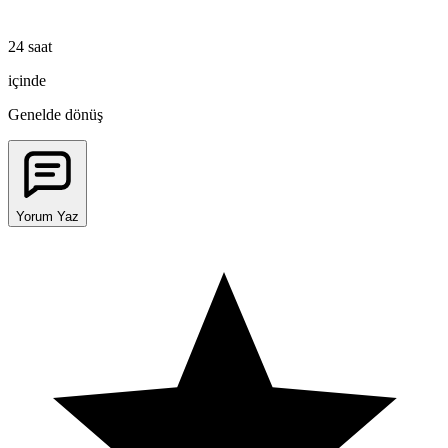
24 saat
içinde
Genelde dönüş
Yorum Yaz