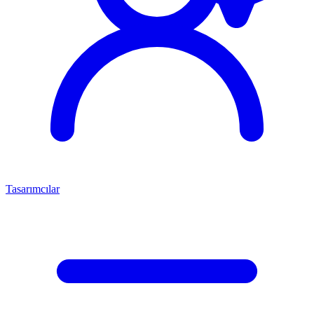
Tasarımcılar