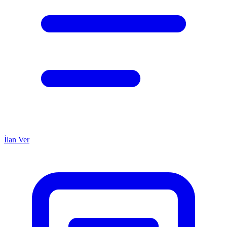
İlan Ver