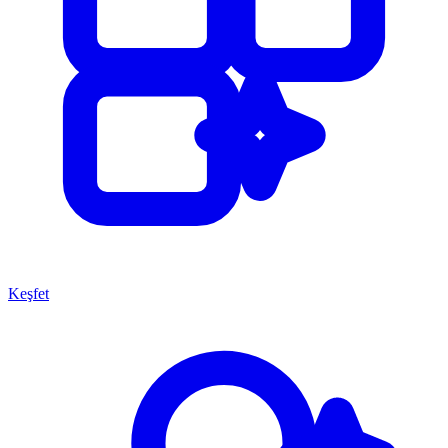
Keşfet