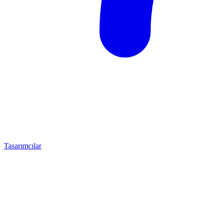
Tasarımcılar