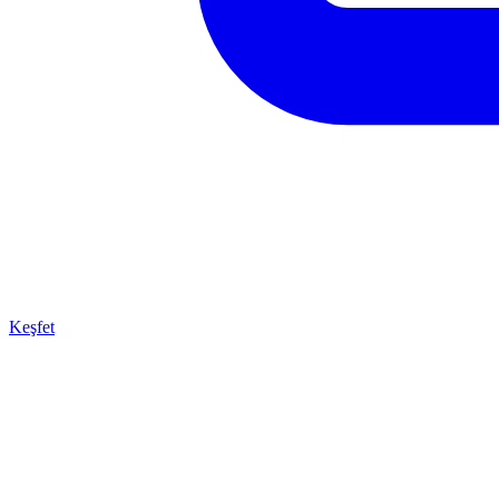
Keşfet