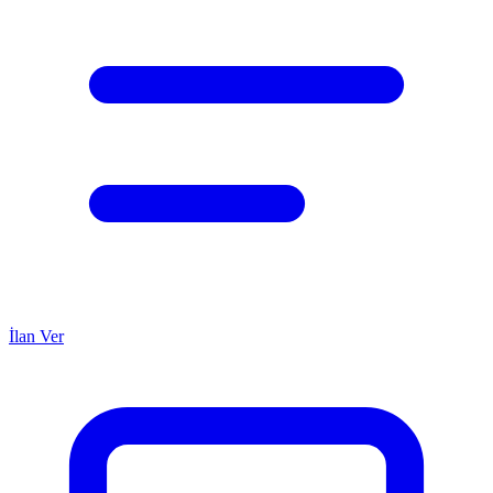
İlan Ver