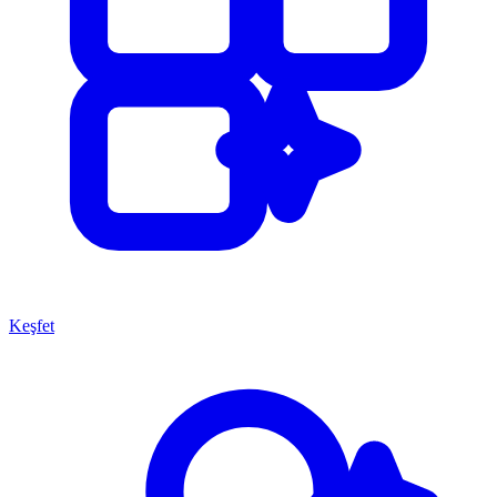
Keşfet