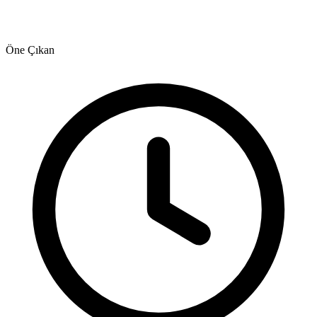
Öne Çıkan