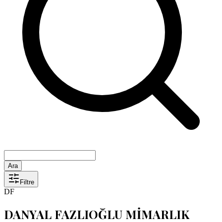
Ara
Filtre
DF
DANYAL FAZLIOĞLU MİMARLIK