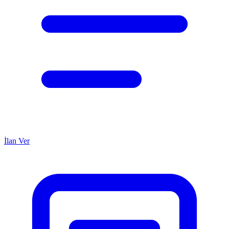
İlan Ver