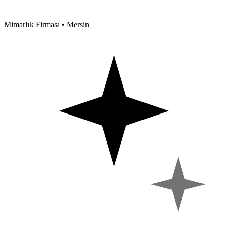
Mimarlık Firması • Mersin