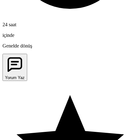
24 saat
içinde
Genelde dönüş
Yorum Yaz