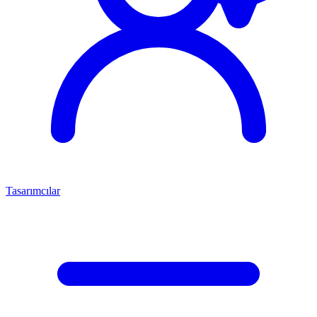
Tasarımcılar