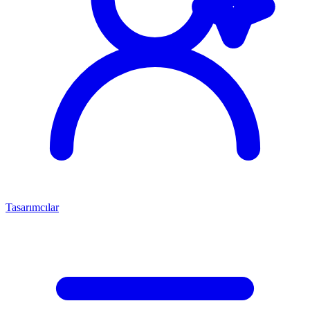
Tasarımcılar