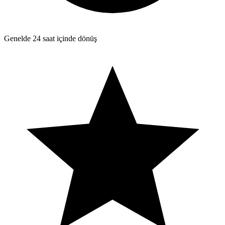
Genelde 24 saat içinde dönüş