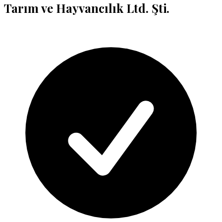
Tarım ve Hayvancılık Ltd. Şti.