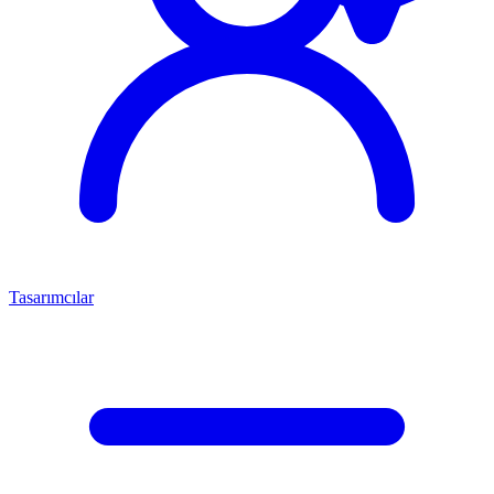
Tasarımcılar