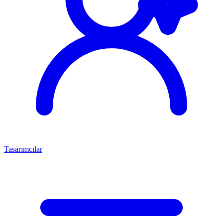
Tasarımcılar