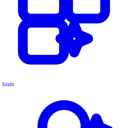
Keşfet