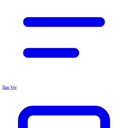
İlan Ver