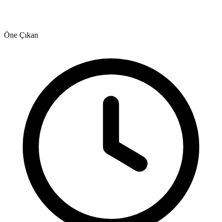
Öne Çıkan