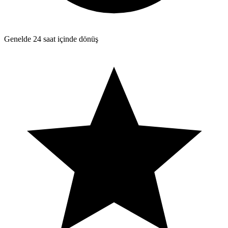
Genelde 24 saat içinde dönüş