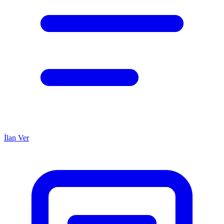
İlan Ver