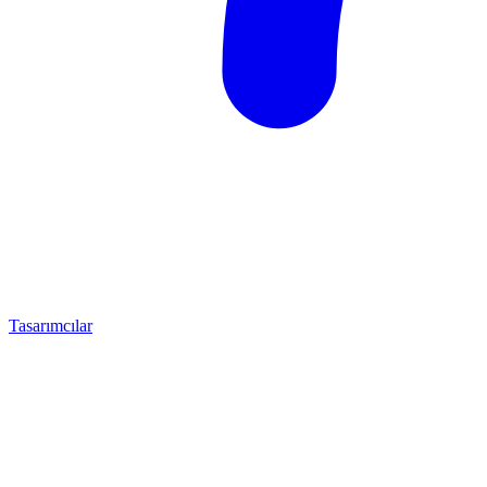
Tasarımcılar