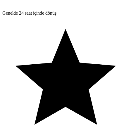
Genelde 24 saat içinde dönüş