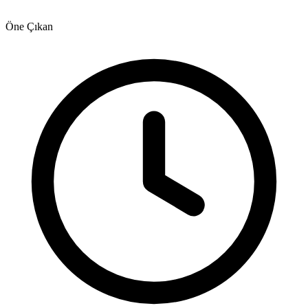
Öne Çıkan