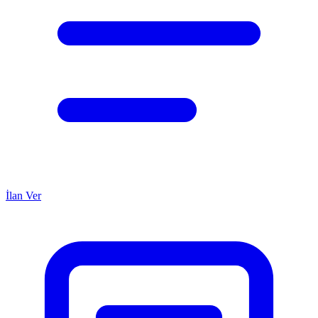
İlan Ver