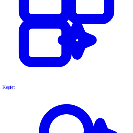
Keşfet