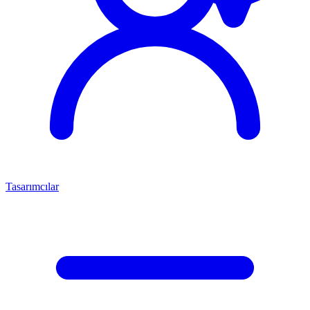
Tasarımcılar