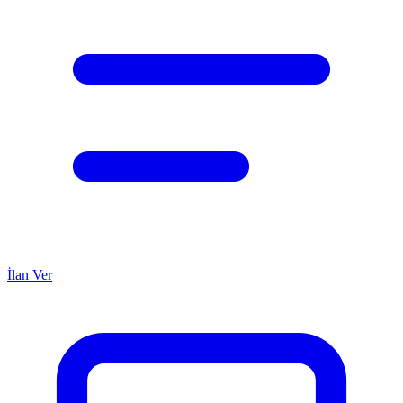
İlan Ver