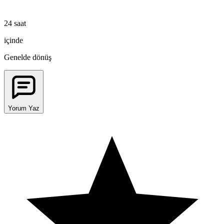
24 saat
içinde
Genelde dönüş
Yorum Yaz