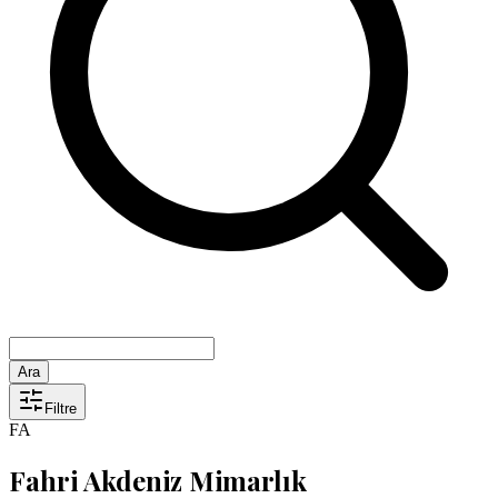
Ara
Filtre
FA
Fahri Akdeniz Mimarlık