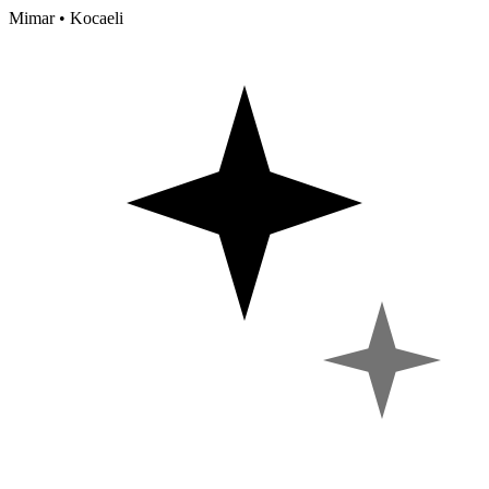
Mimar • Kocaeli