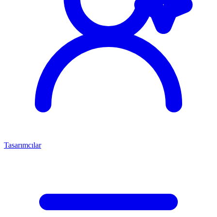
Tasarımcılar