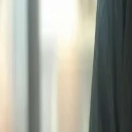
Tasarımcılar