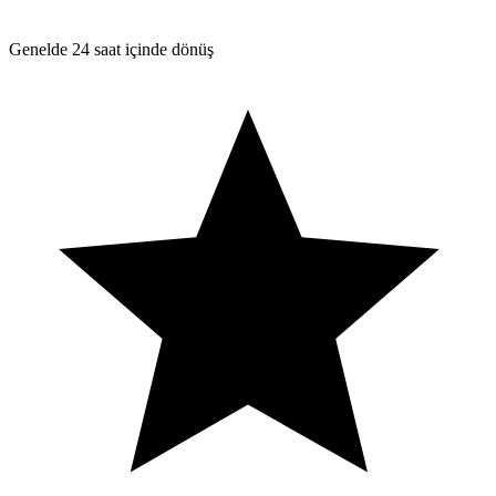
Genelde 24 saat içinde dönüş