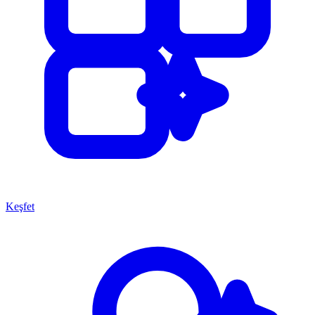
Keşfet