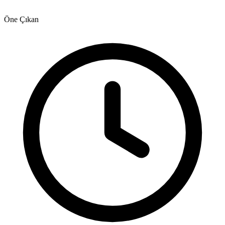
Öne Çıkan