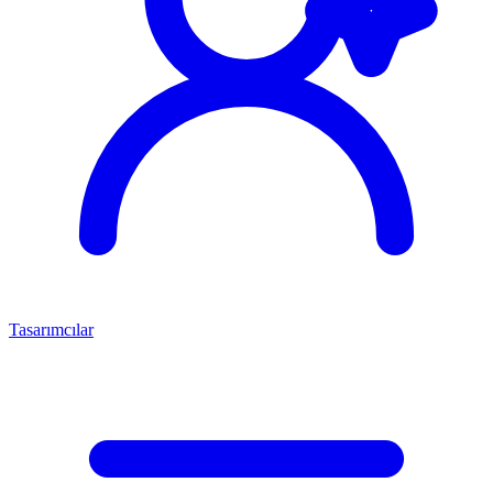
Tasarımcılar