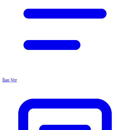
İlan Ver