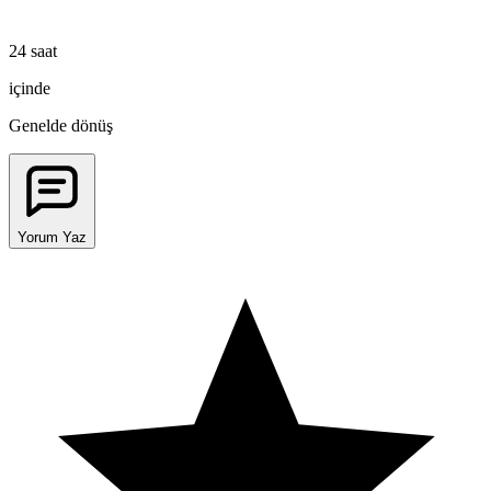
24 saat
içinde
Genelde dönüş
Yorum Yaz