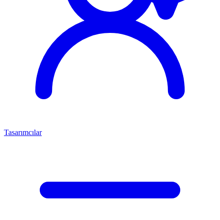
Tasarımcılar