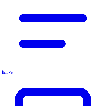
İlan Ver