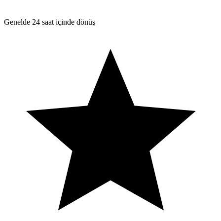
Genelde 24 saat içinde dönüş