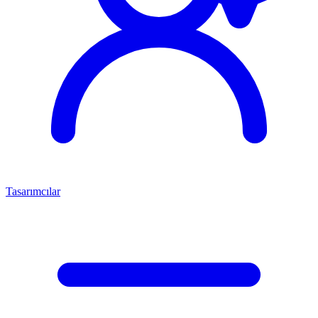
Tasarımcılar