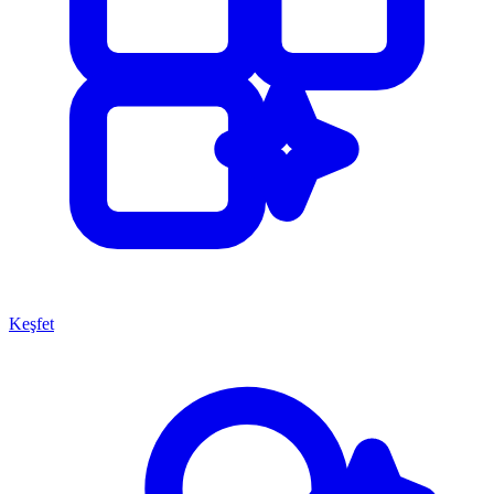
Keşfet