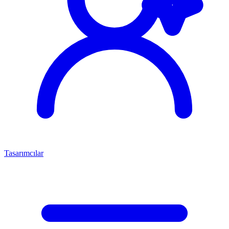
Tasarımcılar