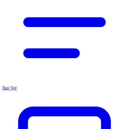
İlan Ver