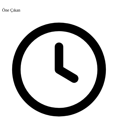
Öne Çıkan