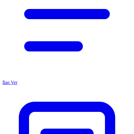
İlan Ver