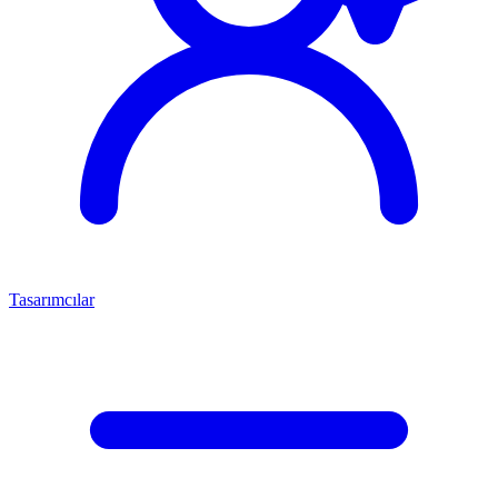
Tasarımcılar