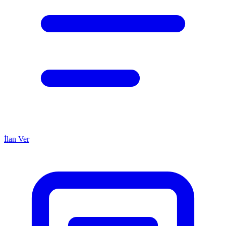
İlan Ver