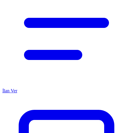
İlan Ver