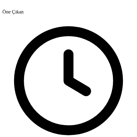
Öne Çıkan