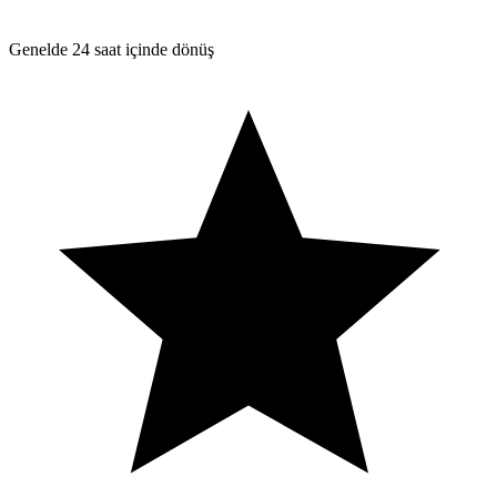
Genelde 24 saat içinde dönüş