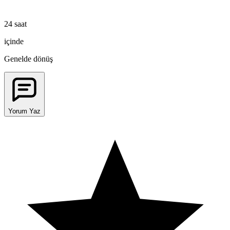
24 saat
içinde
Genelde dönüş
Yorum Yaz