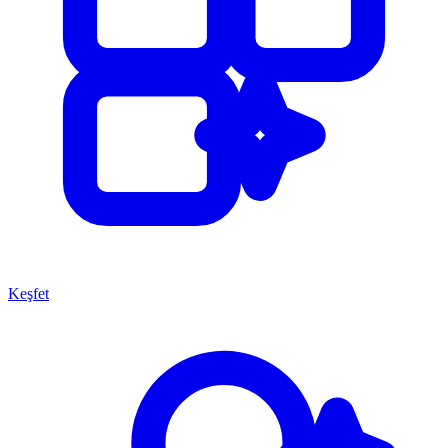
Keşfet