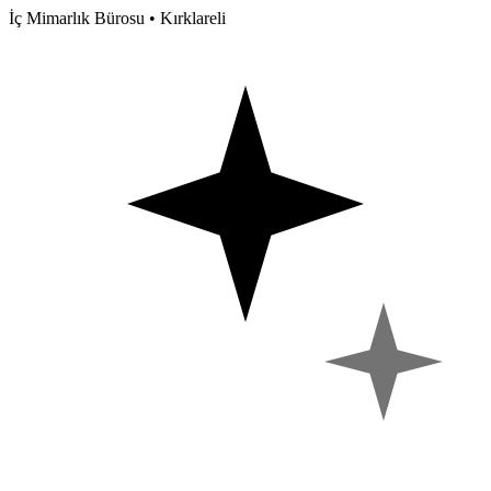
İç Mimarlık Bürosu • Kırklareli