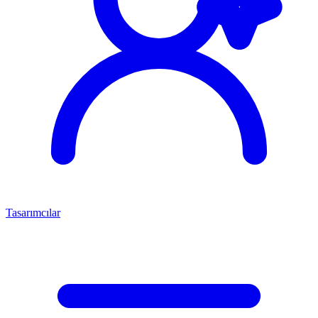
Tasarımcılar