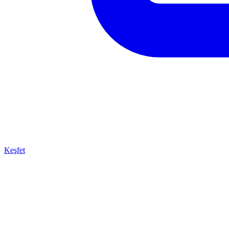
Keşfet