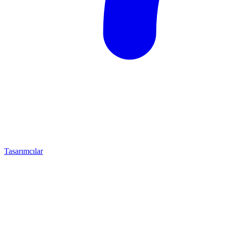
Tasarımcılar