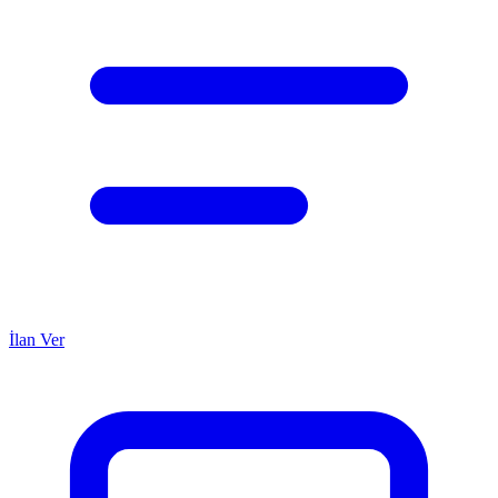
İlan Ver