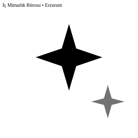
İç Mimarlık Bürosu • Erzurum