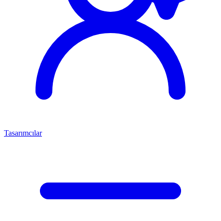
Tasarımcılar