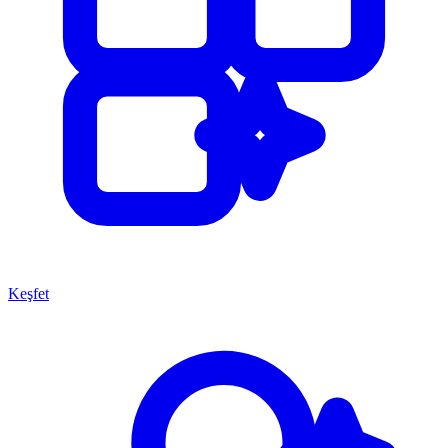
Keşfet