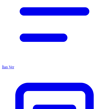
İlan Ver