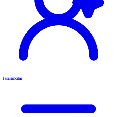
Tasarımcılar