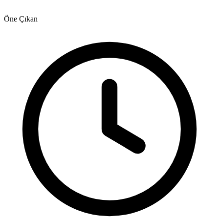
Öne Çıkan