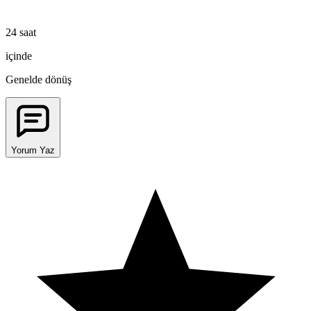
24 saat
içinde
Genelde dönüş
Yorum Yaz