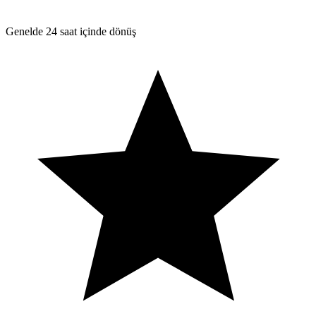
Genelde 24 saat içinde dönüş