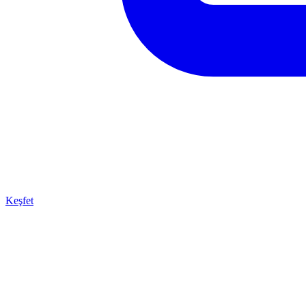
Keşfet