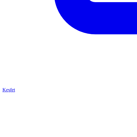
Keşfet