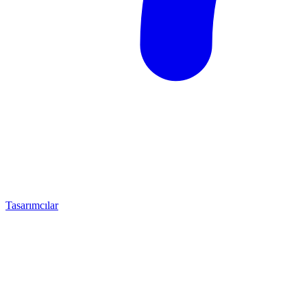
Tasarımcılar