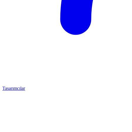
Tasarımcılar