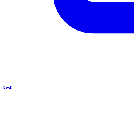
Keşfet