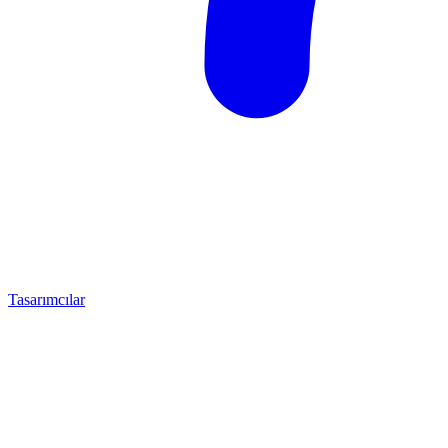
Tasarımcılar