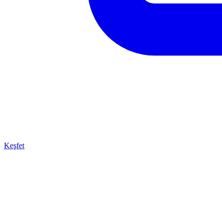
Keşfet