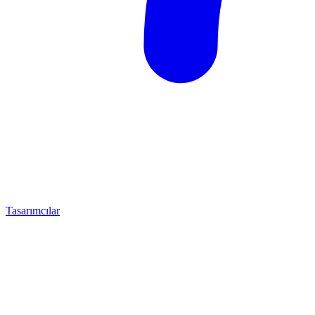
Tasarımcılar