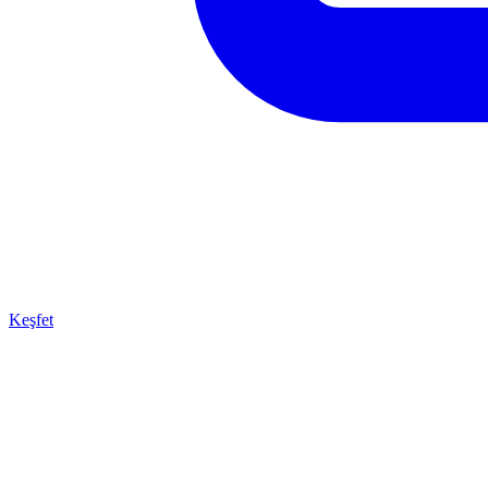
Keşfet