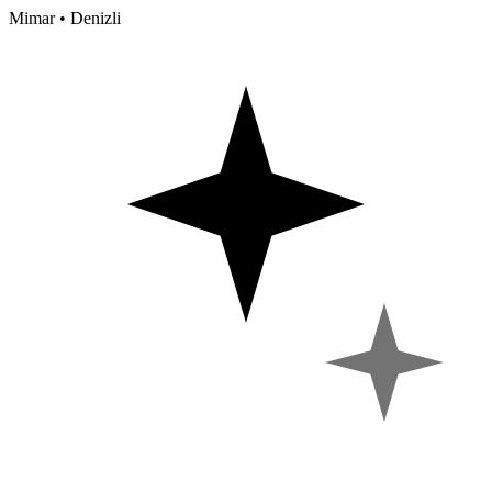
Mimar • Denizli