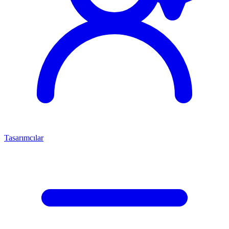
Tasarımcılar