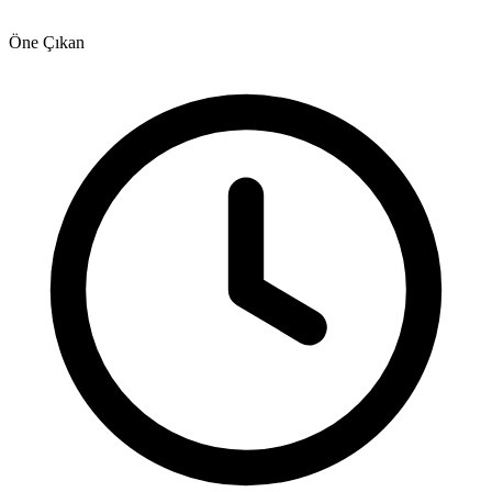
Öne Çıkan