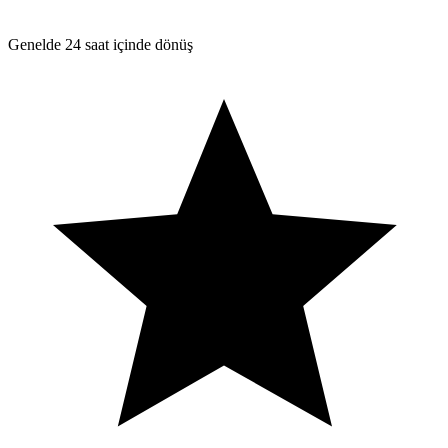
Genelde 24 saat içinde dönüş