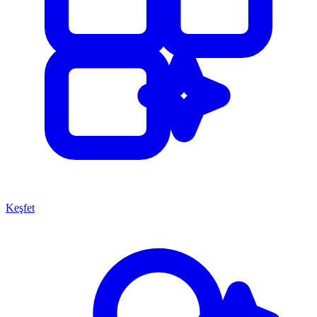
Keşfet