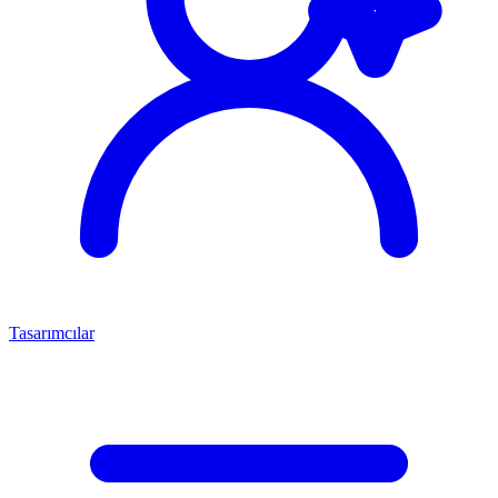
Tasarımcılar