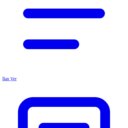
İlan Ver