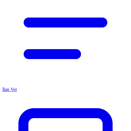
İlan Ver