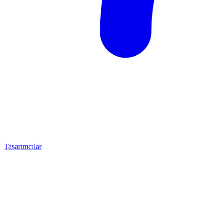
Tasarımcılar