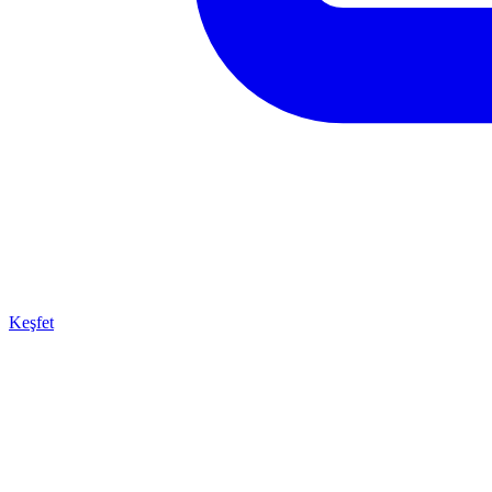
Keşfet