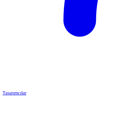
Tasarımcılar