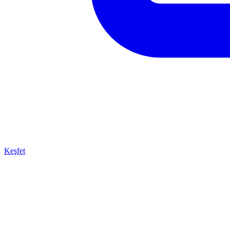
Keşfet