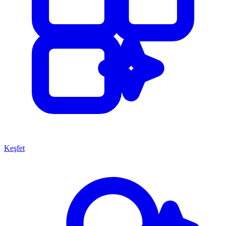
Keşfet