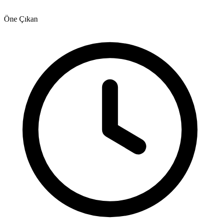
Öne Çıkan