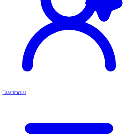
Tasarımcılar