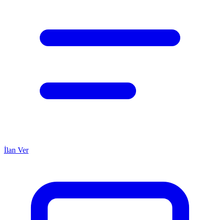
İlan Ver