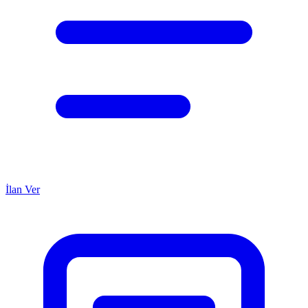
İlan Ver