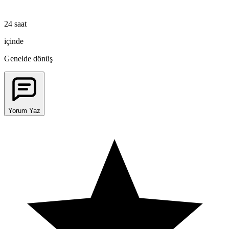
24 saat
içinde
Genelde dönüş
Yorum Yaz