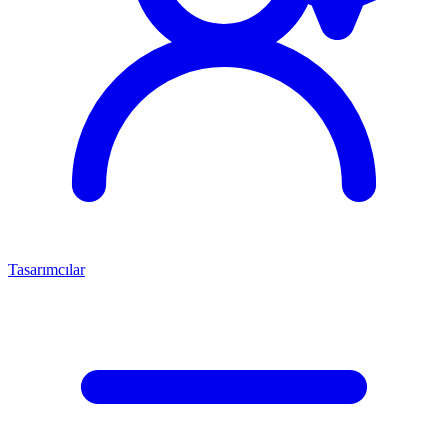
Tasarımcılar