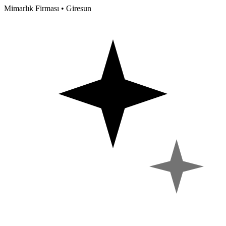
Mimarlık Firması • Giresun