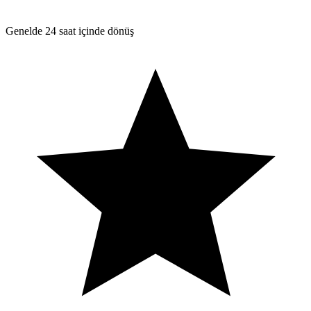
Genelde 24 saat içinde dönüş