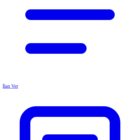
İlan Ver