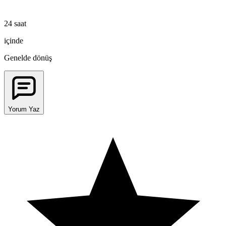
24 saat
içinde
Genelde dönüş
Yorum Yaz