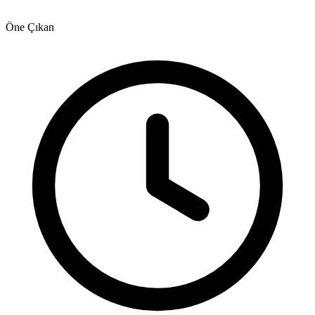
Öne Çıkan