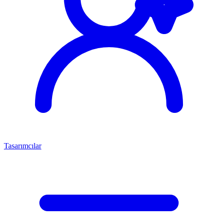
Tasarımcılar