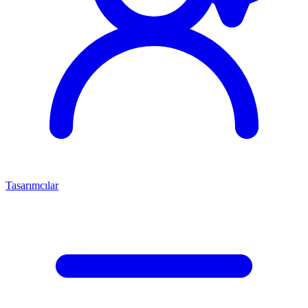
Tasarımcılar