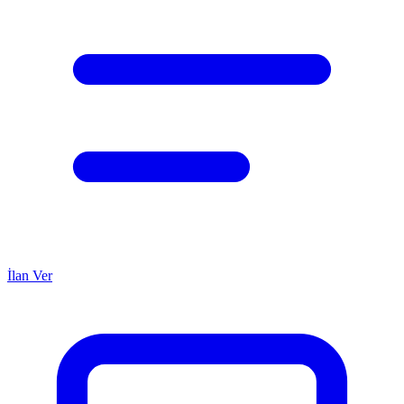
İlan Ver