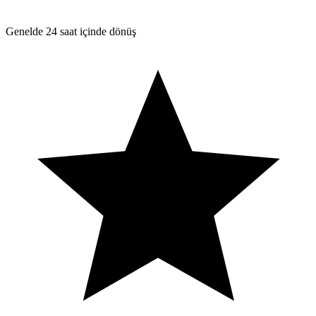
Genelde 24 saat içinde dönüş