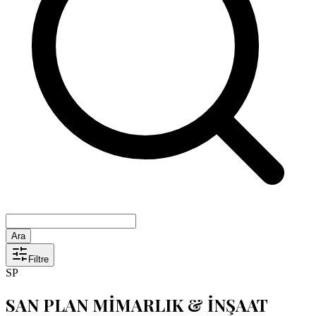
Ara
Filtre
SP
SAN PLAN MİMARLIK & İNŞAAT