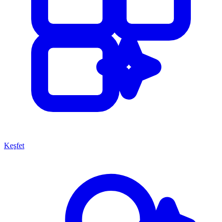
Keşfet