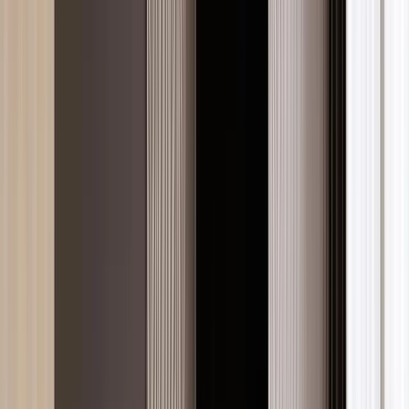
Tasarımcılar