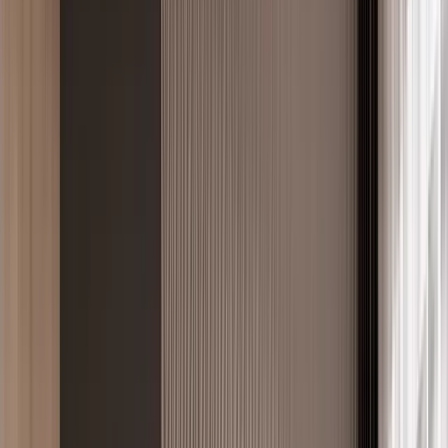
Tasarımcılar