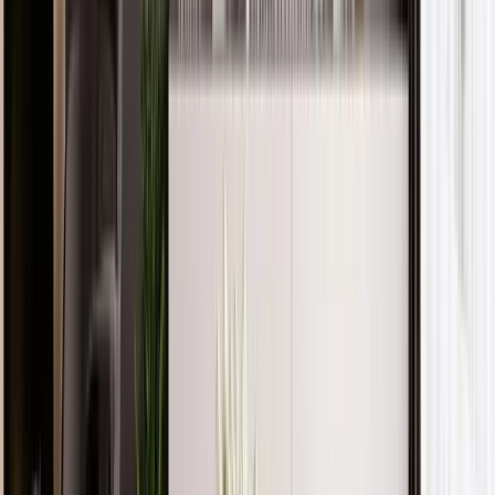
Öne Çıkan