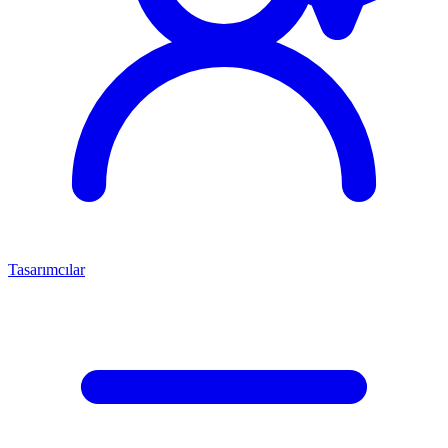
Tasarımcılar