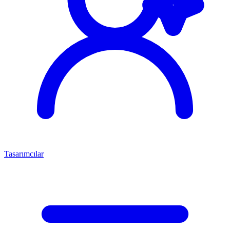
Tasarımcılar