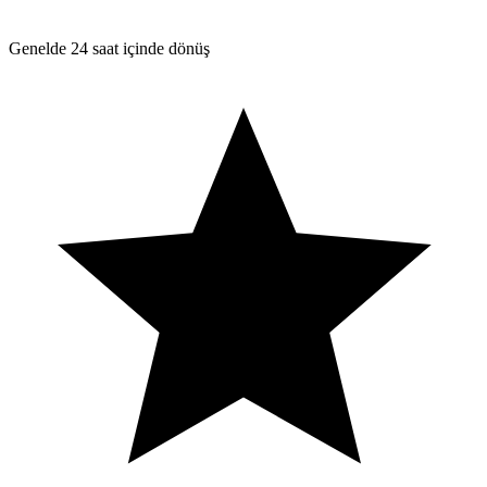
Genelde 24 saat içinde dönüş