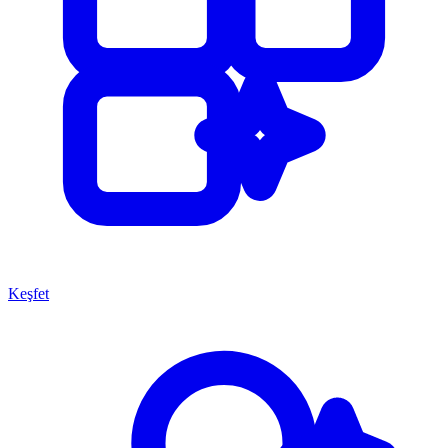
Keşfet