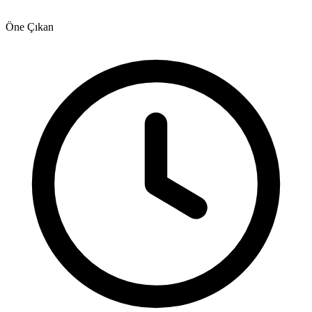
Öne Çıkan