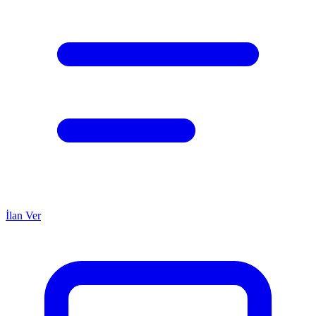
İlan Ver