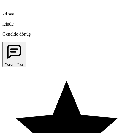
24 saat
içinde
Genelde dönüş
Yorum Yaz