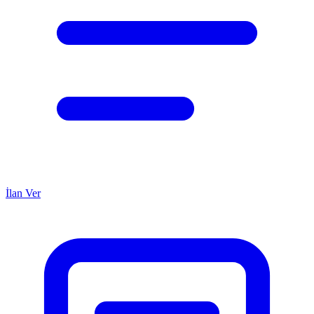
İlan Ver